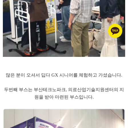
많은 분이 오셔서 딥다 GX 시니어를 체험하고 가셨습니다.
두번째 부스는
부산테크노파크, 의료산업기술지원센터의 지
원을 받아 마련된 부스입니다.