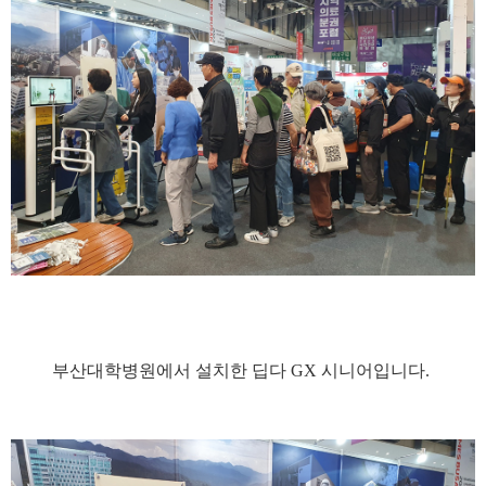
부산대학병원에서 설치한 딥다 GX 시니어입니다.