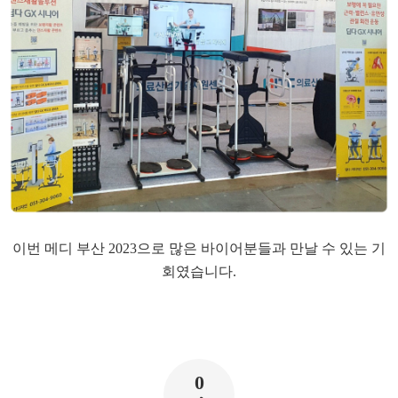
이번 메디 부산 2023으로 많은 바이어분들과 만날 수 있는 기
회였습니다.
0