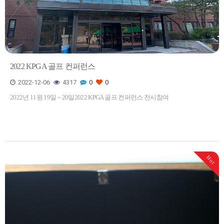
2022 KPGA 골프 컨퍼런스
2022-12-06
4317
0
0
2022년 11원 19일 ~ 20일2022 KPGA 골프 컨퍼런스 전시참여
Hot