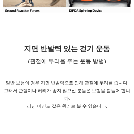
지면 반발력 있는 걷기 운동
(관절에 무리을 주는 운동 방법)
일반 보행의 경우 지면 반발력으로 인해 관절에 무리를 줍니다.
그래서 관절이나 허리가 좋지 않으신 분들은 보행을 힘들어 합니
다.
러닝 머신도 같은 원리로 볼 수 있습니다.