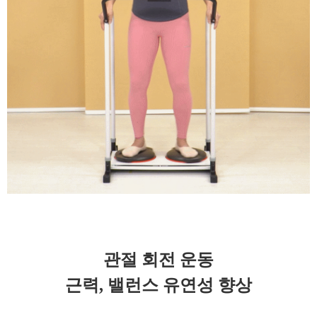
관절 회전 운동
근력, 밸런스 유연성 향상