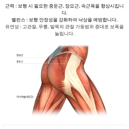
근력 : 보행 시 필요한 중둔근, 장요근, 속근육을 향상시킵니
다.
밸런스 : 보행 안정성을 강화하여 낙상을 예방합니다.
유연성 : 고관절, 무릎, 발목의 관절 가동범위 증대로 보폭을
늘립니다.