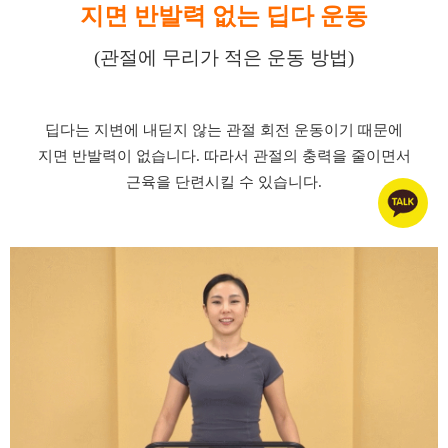
지면 반발력 없는
딥다 운동
(관절에 무리가 적은 운동 방법)
딥다는 지변에 내딛지 않는 관절 회전 운동이기 때문에
지면 반발력이 없습니다.
따라서 관절의 충력을 줄
이면서
근육을 단련시킬 수 있습니다.