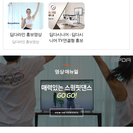
딥다라인 홍보영상
딥다시니어 - 딥다시
니어 TV연결형 홍보
딥다라인 홍보영상
영상
딥다시니어 - 딥다시니어
TV연결형 홍보영상
영상 매뉴얼