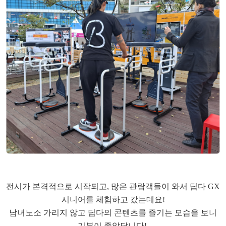
전시가 본격적으로 시작되고, 많은 관람객들이 와서 딥다 GX
시니어를 체험하고 갔는데요!
남녀노소 가리지 않고 딥다의 콘텐츠를 즐기는 모습을 보니
기분이 좋았답니다!