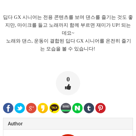
딥다 GX 시니어는 전용 콘텐츠를 보며 댄스를 즐기는 것도 좋
지만, 마이크를 들고 노래까지 함께 부르면 재미가 UP! 되는
데요~
노래와 댄스, 운동이 결합된 딥다 GX 시니어를 온전히 즐기
는 모습을 볼 수 있습니다!
0
Author