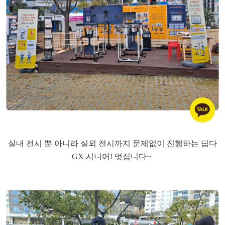
실내 전시 뿐 아니라 실외 전시까지 문제없이 진행하는 딥다
GX 시니어! 멋집니다~