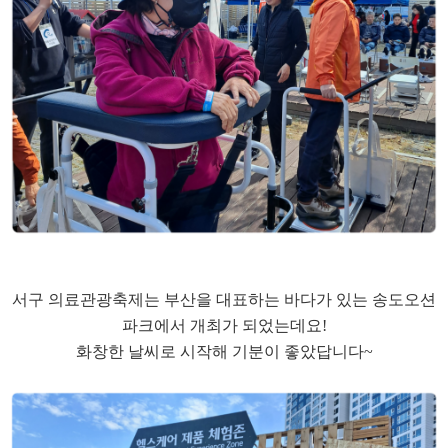
서구 의료관광축제는 부산을 대표하는 바다가 있는 송도오션
파크에서 개최가 되었는데요!
화창한 날씨로 시작해 기분이 좋았답니다~