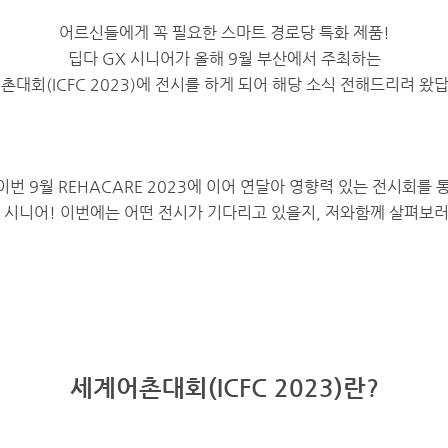
어르신들에게 꼭 필요한 스마트 경로당 특화 제품!
딥다 GX 시니어가 올해 9월 부산에서 주최하는
촌대회(ICFC 2023)에 전시를 하게 되어 해당 소식 전해드리려 왔
3, 이번 9월 REHACARE 2023에 이어 연달아 영향력 있는 전시회를
X 시니어! 이번에는 어떤 전시가 기다리고 있을지, 저와함께 살펴보러
세계어촌대회(ICFC 2023)란?