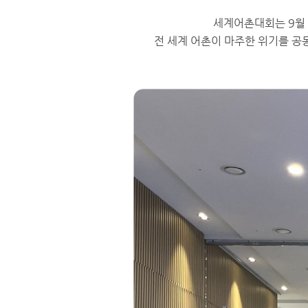
세계어촌대회는 9월 
전 세계 어촌이 마주한 위기를 공