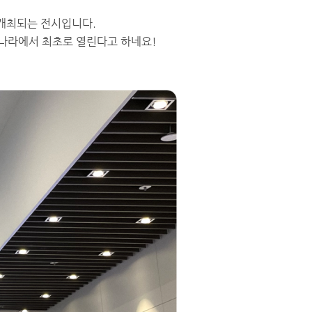
 개최되는 전시입니다.
리나라에서 최초로 열린다고 하네요!