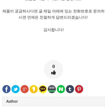
제품이 궁금하시다면 글 제일 아래에 있는 전화번호로 문의하
시면 언제든 친절하게 답변드리겠습니다! ​
감사합니다!
0
Author