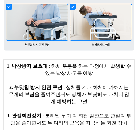
1. 낙상방지 보호대
: 하체 운동을 하는 과정에서 발생할 수
있는 낙상 사고를 예방
2. 부딪힘 방지 안전 쿠션
: 상체를 기대 하체에 가해지는
무게의 부담을 줄여주면서도 상체가 부딪혀도 다치지 않
게 예방하는 쿠션
3. 관절회전장치
: 분리된 두 개의 회전 발판으로 관절의 부
담을 줄이면서도 두 다리의 근육을 자극하는 회전 장치