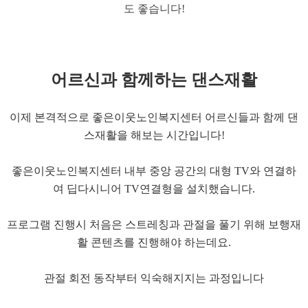
도 좋습니다!
어르신과 함께하는 댄스재활​​
이제 본격적으로 좋은이웃노인복지센터 어르신들과 함께 댄
스재활을 해보는 시간입니다!
좋은이웃노인복지센터 내부 중앙 공간의 대형 TV와 연결하
여 딥다시니어 TV연결형을 설치했습니다.
​프로그램 진행시 처음은 스트레칭과 관절을 풀기 위해 보행재
활 콘텐츠를 진행해야 하는데요.
관절 회전 동작부터 익숙해지지는 과정입니다