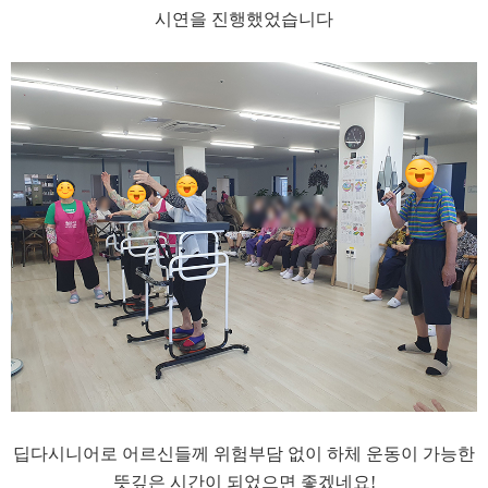
시연을 진행했었습니다
​딥다시니어로 어르신들께 위험부담 없이 하체 운동이 가능한
뜻깊은 시간이 되었으면 좋겠네요!