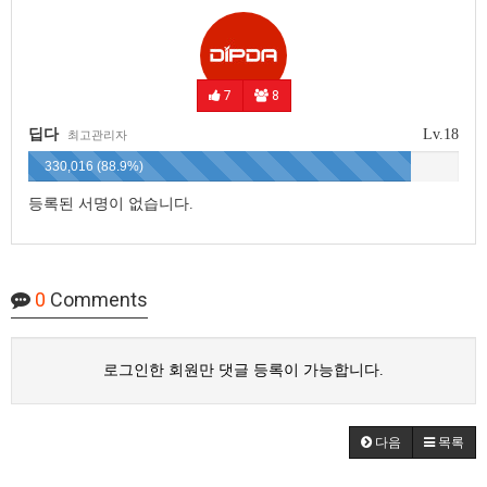
7
8
딥다
Lv.18
최고관리자
330,016 (88.9%)
등록된 서명이 없습니다.
0
Comments
로그인한 회원만 댓글 등록이 가능합니다.
다음
목록