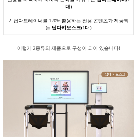
대)
2. 딥다트레이너를 120% 활용하는 전용 콘텐츠가 제공되
는
딥다키오스크
(1대)
​이렇게 2종류의 제품으로 구성이 되어 있습니다!