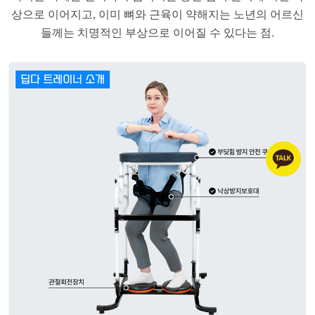
상으로 이어지고, 이미 뼈와 근육이 약해지는 노년의 어르신
들께는 치명적인 부상으로 이어질 수 있다는 점.