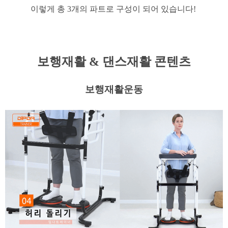
​이렇게 총 3개의 파트로 구성이 되어 있습니다!
보행재활 & 댄스재활 콘텐츠
보행재활운동