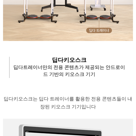
딥다키오스크
딥다트레이너만의 전용 콘텐츠가 제공되는 안드로이
드 기반의 키오스크 기기
​딥다키오스크는 딥다 트레이너를 활용한 전용 콘텐츠들이 내
장된 키오스크 기기입니다