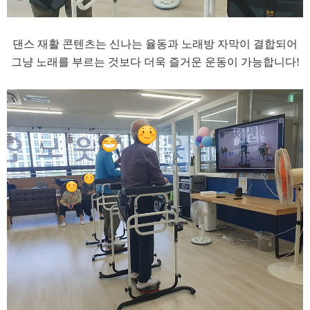
댄스 재활 콘텐츠는 신나는 율동과 노래방 자막이 결합되어
그냥 노래를 부르는 것보다 더욱 즐거운 운동이 가능합니다!