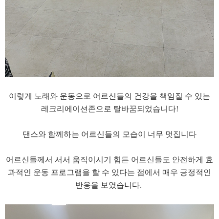
이렇게 노래와 운동으로 어르신들의 건강을 책임질 수 있는
레크리에이션존으로 탈바꿈되었습니다!
댄스와 함께하는 어르신들의 모습이 너무 멋집니다
​어르신들께서 서서 움직이시기 힘든 어르신들도 안전하게 효
과적인 운동 프로그램을 할 수 있다는 점에서 매우 긍정적인
반응을 보였습니다.