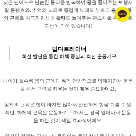
낮은 난이도로 단순한 동작을 반복하여 몸을 풀어주는 보행재
활 콘텐츠와, 추억의 노래로 즐겁게 노래도 부르고 춤추며 몸
의 근육을 자극하면서 폐활량도 늘려주는 댄스재활 콘텐츠로
구성이 되어 있습니다!
​딥다트레이너
회전 발판을 통한 하체 중심의 회전 운동기구
나이가 들수록 몸의 근육과 뼈가 전반적으로 약해지면서 운동
을 해서 근력을 키우는 것이 매우 중요한데요,
​상체의 근육은 힘이 빠져도 앉아서 안전하게 힘을 기를 수 있
지만, 하체의 근육은 운동하기 위해서는 결국 일어나서 운동
을 하는 것이 제일 효과적이에요.