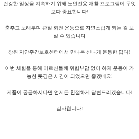
​건강한 일상을 지속하기 위해 노인전용 재활 프로그램이 무엇
보다 중요합니다!
춤추고 노래부며 관절 회전 운동으로 자연스럽게 되는 걸 보
실 수 있습니다
​창원 지안주간보호센터에서 만나본 신나게 운동한 딥다!
​이번 체험을 통해 어르신들께 위험부담 없이 하체 운동이 가
능한 뜻깊은 시간이 되었으면 좋겠네요!
​제품이 궁금하시다면 언제든 친절하게 답변드리겠습니다!
​감사합니다!