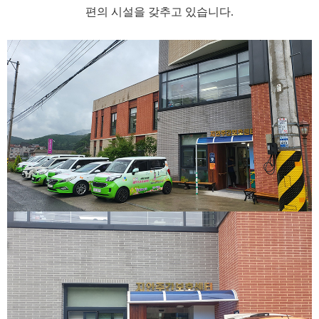
편의 시설을 갖추고 있습니다.