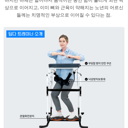
​하지만 하체는 일어나서 움직이는 동안 힘이 풀리게 되면 낙
상으로 이어지고, 이미 뼈와 근육이 약해지는 노년의 어르신
들께는 치명적인 부상으로 이어질 수 있다는 점.