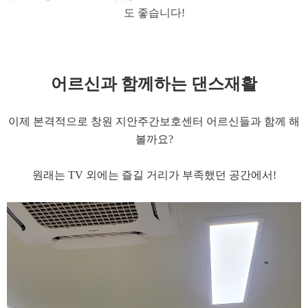
도 좋습니다!
어르신과 함께하는 댄스재활
이제 본격적으로 창원 지안주간보호센터 어르신들과 함께 해
볼까요?
원래는 TV 외에는 즐길 거리가 부족했던 공간에서!