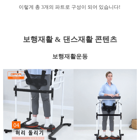
​이렇게 총 3개의 파트로 구성이 되어 있습니다!
보행재활 & 댄스재활 콘텐츠
보행재활운동