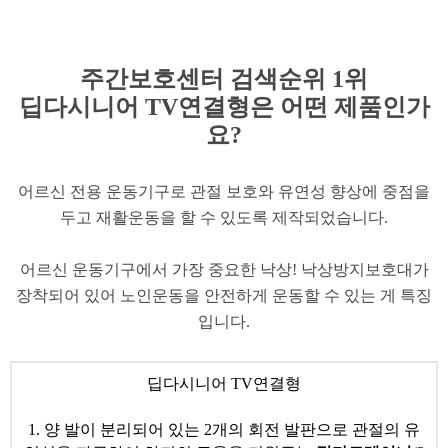
주간보
호센터 검색순위 1위
딥다시니어 TV연결형은 어떤 제품인가
요?
어르신 전용 운동기구로 관절 보호와 유연성 향상에 중점을
두고 재활운동을 할 수 있도록 제작되었습니다.
어르신 운동기구에서 가장 중요한 낙상! 낙상방지보호대가
장착되어 있어 노인운동을 안전하게 운동할 수 있는 게 특징
입니다.
​딥다시니어 TV연결형
1. 양 발이 분리되어 있는 2개의 회전 발판으로 관절의 유