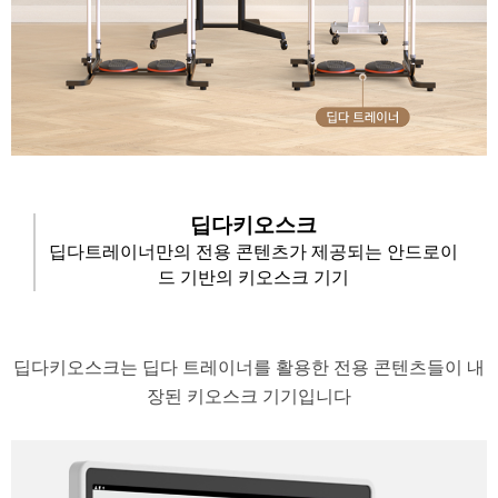
딥다키오스크
딥다트레이너만의 전용 콘텐츠가 제공되는 안드로이
드 기반의 키오스크 기기
​딥다키오스크는 딥다 트레이너를 활용한 전용 콘텐츠들이 내
장된 키오스크 기기입니다