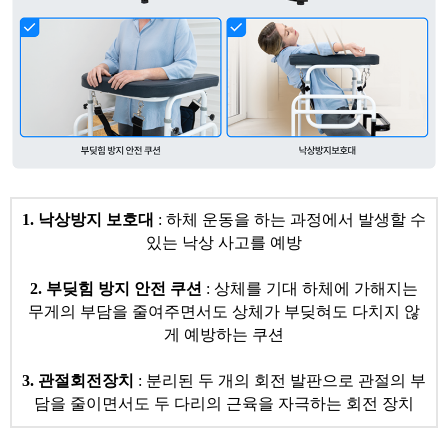
1. 낙상방지 보호대
: 하체 운동을 하는 과정에서 발생할 수
있는 낙상 사고를 예방
2. 부딪힘 방지 안전 쿠션
: 상체를 기대 하체에 가해지는
무게의 부담을 줄여주면서도 상체가 부딪혀도 다치지 않
게 예방하는 쿠션
3. 관절회전장치
: 분리된 두 개의 회전 발판으로 관절의 부
담을 줄이면서도 두 다리의 근육을 자극하는 회전 장치