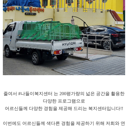
줄여서 #나들이복지센터 는 200평가량의 넓은 공간을 활용한
다양한 프로그램으로
어르신들께 다양한 경험을 제공해 드리는 복지센터입니다!!
이번에도 어르신들께 색다른 경험을 제공하기 위해 저희와 연