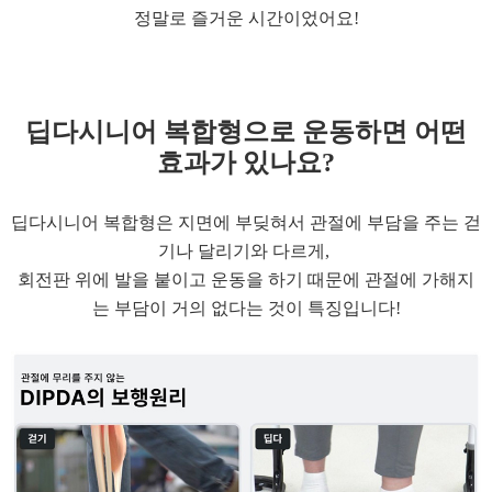
정말로 즐거운 시간이었어요!
딥다시니어 복합형으
로 운동하면 어떤
효과가 있나요?
딥다시니어 복합형은 지면에 부딪혀서 관절에 부담을 주는 걷
기나 달리기와 다르게,
회전판 위에 발을 붙이고 운동을 하기 때문에 관절에 가해지
는 부담이 거의 없다는 것이 특징입니다!