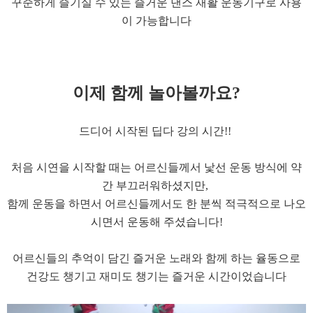
꾸준하게 즐기실 수 있는 즐거운 댄스 재활 운동기구로 사용
이 가능합니다
이제 함께 놀아볼까요?
드디어 시작된 딥다 강의 시간!!
처음 시연을 시작할 때는 어르신들께서 낯선 운동 방식에 약
간 부끄러워하셨지만,
함께 운동을 하면서 어르신들께서도 한 분씩 적극적으로 나오
시면서 운동해 주셨습니다!
​어르신들의 추억이 담긴 즐거운 노래와 함께 하는 율동으로
건강도 챙기고 재미도 챙기는 즐거운 시간이었습니다