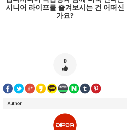
시니어 라이프를 즐겨보시는 건 어떠신
가요?
0
Author