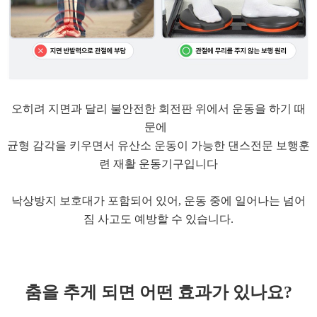
오히려 지면과 달리 불안전한 회전판 위에서 운동을 하기 때
문에
균형 감각을 키우면서 유산소 운동이 가능한 댄스전문 보행훈
련 재활 운동기구입니다
낙상방지 보호대가 포함되어 있어, 운동 중에 일어나는 넘어
짐 사고도 예방할 수 있습니다.
춤을 추게 되면 어떤 효과가 있나요?