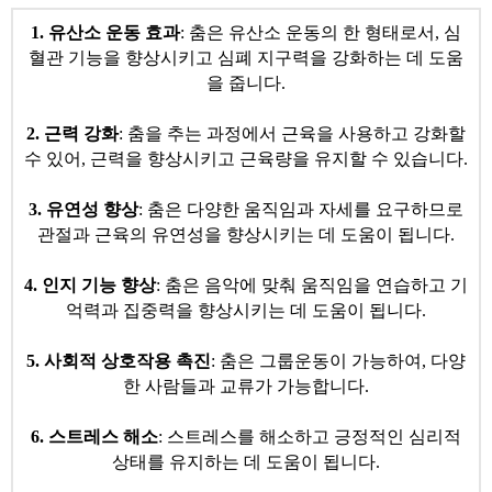
​1. 유산소 운동 효과
: 춤은 유산소 운동의 한 형태로서, 심
혈관 기능을 향상시키고 심폐 지구력을 강화하는 데 도움
을 줍니다.
2. 근력 강화
: 춤을 추는 과정에서 근육을 사용하고 강화할
수 있어, ​근력을 향상시키고 근육량을 유지할 수 있습니다.
3. 유연성 향상
: 춤은 다양한 움직임과 자세를 요구하므로
관절과 근육의 ​유연성을 향상시키는 데 도움이 됩니다.
4. 인지 기능 향상
: 춤은 음악에 맞춰 움직임을 연습하고 기
억력과 집중력을 향상시키는 데 도움이 됩니다.
5. 사회적 상호작용 촉진
: 춤은 그룹운동이 가능하여, 다양
한 사람들과 교류가 가능합니다.
6. 스트레스 해소
: 스트레스를 해소하고 긍정적인 심리적
상태를 유지하는 데 도움이 됩니다.