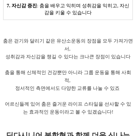
7. 자신감 증진
: 춤을 배우고 익히며 성취감을 익히고, 자신
감을 키울 수 있습니다
춤은 걷기와 달리기 같은 유산소운동의 장점을 모두 가져가면
서,
성취감과 자신감을 챙길 수 있다는 크나큰 장점이 있습니다
춤을 통해 신체적인 건강뿐만 아니라 그룹 운동을 통해 사회
적,
정서적인 측면에서도 다양한 교류를 나눌 수 있죠
어르신들께 있어 춤은 즐거운 라이프 스타일을 선사할 수 있
는 효과적인 운동이라고 볼 수 있겠습니다!
딥다시니어 복합형과
함께 더욱 신나는