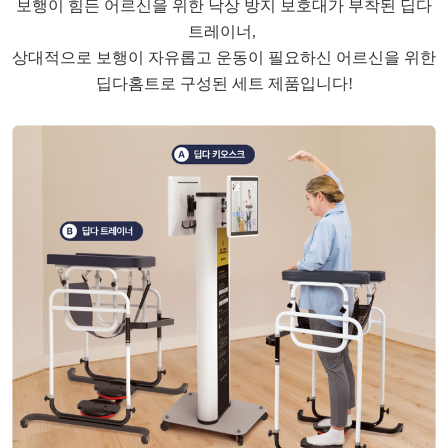
보행이 힘든 어르신을 위한 낙상 방지 보호대가 부착된 딥다
트레이너,
상대적으로 보행이 자유롭고 운동이 필요하신 어르신을 위한
딥다홈트로 구성된 세트 제품입니다!