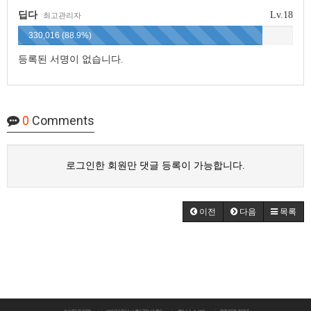
딥다
Lv.18
최고관리자
330,016 (88.9%)
등록된 서명이 없습니다.
0
Comments
로그인한 회원만 댓글 등록이 가능합니다.
이전
다음
목록