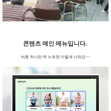
콘텐츠 메인 메뉴입니다.
버튼 하나만 딱 누르면 이렇게 나와요~~