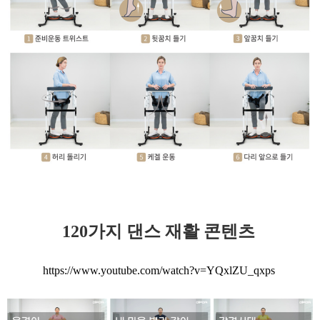
120가지 댄스 재활 콘텐츠
https://www.youtube.com/watch?v=YQxlZU_qxps