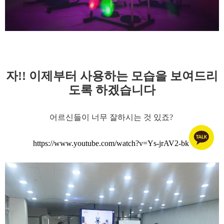
자!! 이제부터 사용하는 모습을 보여드리
도록 하겠습니다
어르신들이 너무 잘하시는 것 있죠?
https://www.youtube.com/watch?v=Ys-jrAV2-bk