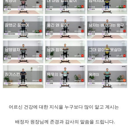
어르신 건강에 대한 지식을 누구보다 많이 알고 계시는
배정자 원장님께 존경과 감사의 말씀을 드립니다.