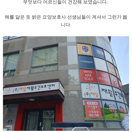
무엇보다 어르신들이 건강해 보였습니다.
해를 닮은 듯 밝은 요양보호사 선생님들이 계셔서 그런가 봅
니다.