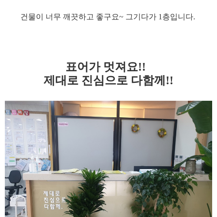
건물이 너무 깨끗하고 좋구요~ 그기다가 1층입니다.
표어가 멋져요!!
제대로 진심으로 다함께!!