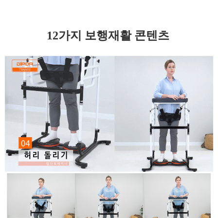
12가지 보행재활 콘텐츠