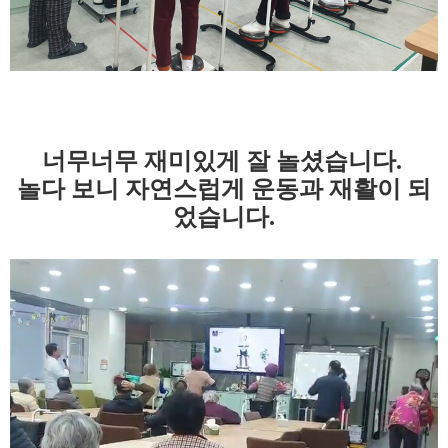
너무너무 재미있게 잘 놀셨습니다.
놀다 보니 자연스럽게 운동과 재활이 되
었습니다.